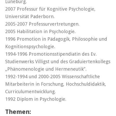
Lüneburg.
2007 Professur für Kognitive Psychologie,
Universität Paderborn.
2005-2007 Professurvertretungen.
2005 Habilitation in Psychologie.
1996 Promotion in Pädagogik, Philosophie und
Kognitionspsychologie.
1994-1996 Promotionsstipendiatin des Ev.
Studienwerks Villigst und des Graduiertenkollegs
„Phänomenologie und Hermeneutik”.
1992-1994 und 2000-2005 Wissenschaftliche
Mitarbeiterin in Forschung, Hochschuldidaktik,
Curriculumentwicklung.
1992 Diplom in Psychologie.
Themen: