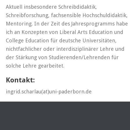
Aktuell insbesondere Schreibdidaktik,
Schreibforschung, fachsensible Hochschuldidaktik,
Mentoring. In der Zeit des Jahresprogramms habe
ich an Konzepten von Liberal Arts Education und
College Education für deutsche Universitäten,
nichtfachlicher oder interdisziplinärer Lehre und
der Stärkung von Studierenden/Lehrenden für
solche Lehre gearbeitet.
Kontakt:
ingrid.scharlau(at)uni-paderborn.de