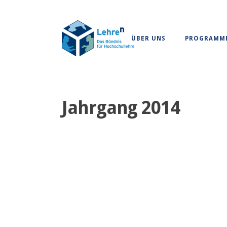
ÜBER UNS
PROGRAMM
Jahrgang 2014