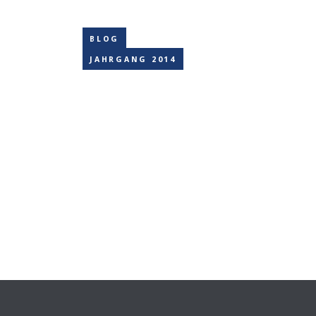
BLOG
JAHRGANG 2014