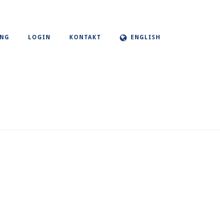
UNG
LOGIN
KONTAKT
ENGLISH