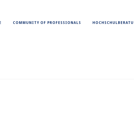
E
COMMUNITY OF PROFESSIONALS
HOCHSCHULBERAT