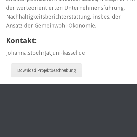
der werteorientierten Unternehmensführung,
Nachhaltigkeitsberichterstattung, insbes. der
Ansatz der Gemeinwohl-Ökonomie.
Kontakt:
johanna.stoehr[at]uni-kassel.de
Download Projektbeschreibung