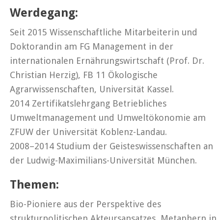
Werdegang:
Seit 2015 Wissenschaftliche Mitarbeiterin und
Doktorandin am FG Management in der
internationalen Ernährungswirtschaft (Prof. Dr.
Christian Herzig), FB 11 Ökologische
Agrarwissenschaften, Universität Kassel.
2014 Zertifikatslehrgang Betriebliches
Umweltmanagement und Umweltökonomie am
ZFUW der Universität Koblenz-Landau.
2008–2014 Studium der Geisteswissenschaften an
der Ludwig-Maximilians-Universität München.
Themen:
Bio-Pioniere aus der Perspektive des
strukturpolitischen Akteursansatzes, Metaphern in