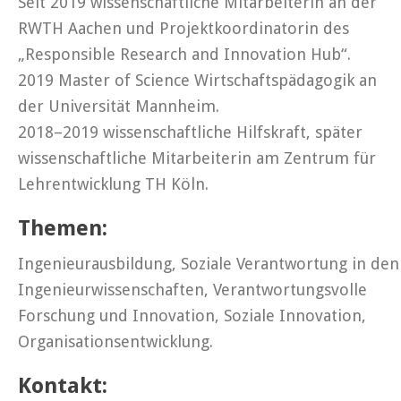
Seit 2019 wissenschaftliche Mitarbeiterin an der
RWTH Aachen und Projektkoordinatorin des
„Responsible Research and Innovation Hub“.
2019 Master of Science Wirtschaftspädagogik an
der Universität Mannheim.
2018–2019 wissenschaftliche Hilfskraft, später
wissenschaftliche Mitarbeiterin am Zentrum für
Lehrentwicklung TH Köln.
Themen:
Ingenieurausbildung, Soziale Verantwortung in den
Ingenieurwissenschaften, Verantwortungsvolle
Forschung und Innovation, Soziale Innovation,
Organisationsentwicklung.
Kontakt: