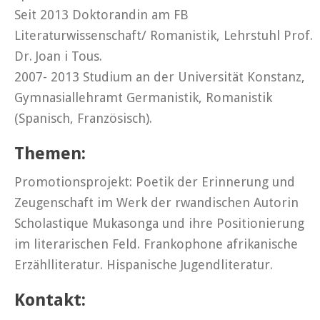
Seit 2013 Doktorandin am FB
Literaturwissenschaft/ Romanistik, Lehrstuhl Prof.
Dr. Joan i Tous.
2007- 2013 Studium an der Universität Konstanz,
Gymnasiallehramt Germanistik, Romanistik
(Spanisch, Französisch).
Themen:
Promotionsprojekt: Poetik der Erinnerung und
Zeugenschaft im Werk der rwandischen Autorin
Scholastique Mukasonga und ihre Positionierung
im literarischen Feld. Frankophone afrikanische
Erzählliteratur. Hispanische Jugendliteratur.
Kontakt: