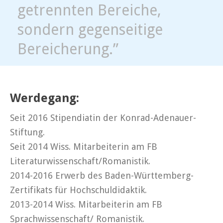
getrennten Bereiche,
sondern gegenseitige
Bereicherung.”
Werdegang:
Seit 2016 Stipendiatin der Konrad-Adenauer-
Stiftung.
Seit 2014 Wiss. Mitarbeiterin am FB
Literaturwissenschaft/Romanistik.
2014-2016 Erwerb des Baden-Württemberg-
Zertifikats für Hochschuldidaktik.
2013-2014 Wiss. Mitarbeiterin am FB
Sprachwissenschaft/ Romanistik.