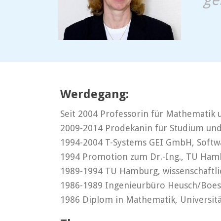
Werdegang:
Seit 2004 Professorin für Mathematik
2009-2014 Prodekanin für Studium und 
1994-2004 T-Systems GEI GmbH, Softwa
1994 Promotion zum Dr.-Ing., TU Ham
1989-1994 TU Hamburg, wissenschaftlic
1986-1989 Ingenieurbüro Heusch/Boese
1986 Diplom in Mathematik, Universit