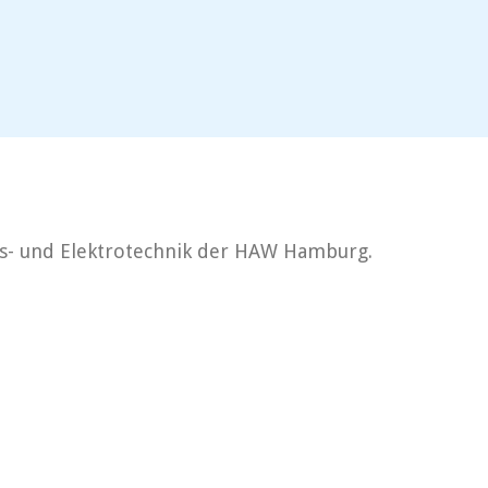
s- und Elektrotechnik der HAW Hamburg.