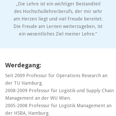
„Die Lehre ist ein wichtiger Bestandteil
des Hochschullehrerberufs, der mir sehr
am Herzen liegt und viel Freude bereitet.
Die Freude am Lernen weiterzugeben, ist
ein wesentliches Ziel meiner Lehre.“
Werdegang:
Seit 2009 Professur für Operations Research an
der TU Hamburg.
2008-2009 Professur für Logistik und Supply Chain
Management an der WU Wien.
2005-2008 Professur für Logistik Management an
der HSBA, Hamburg.