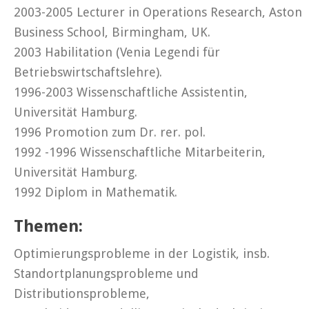
2003-2005 Lecturer in Operations Research, Aston
Business School, Birmingham, UK.
2003 Habilitation (Venia Legendi für
Betriebswirtschaftslehre).
1996-2003 Wissenschaftliche Assistentin,
Universität Hamburg.
1996 Promotion zum Dr. rer. pol.
1992 -1996 Wissenschaftliche Mitarbeiterin,
Universität Hamburg.
1992 Diplom in Mathematik.
Themen:
Optimierungsprobleme in der Logistik, insb.
Standortplanungsprobleme und
Distributionsprobleme,