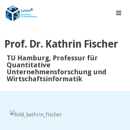
Prof. Dr. Kathrin Fischer
TU Hamburg, Professur für
Quantitative
Unternehmensforschung und
Wirtschaftsinformatik