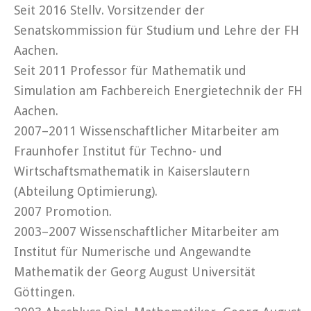
Seit 2016 Stellv. Vorsitzender der
Senatskommission für Studium und Lehre der FH
Aachen.
Seit 2011 Professor für Mathematik und
Simulation am Fachbereich Energietechnik der FH
Aachen.
2007–2011 Wissenschaftlicher Mitarbeiter am
Fraunhofer Institut für Techno- und
Wirtschaftsmathematik in Kaiserslautern
(Abteilung Optimierung).
2007 Promotion.
2003–2007 Wissenschaftlicher Mitarbeiter am
Institut für Numerische und Angewandte
Mathematik der Georg August Universität
Göttingen.