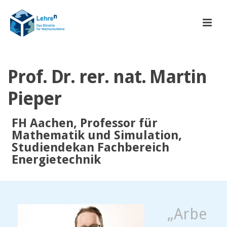
Prof. Dr. rer. nat. Martin
Pieper
FH Aachen, Professor für
Mathematik und Simulation,
Studiendekan Fachbereich
Energietechnik
„Arbe