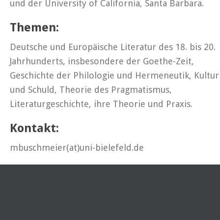
und der University of California, Santa Barbara.
Themen:
Deutsche und Europäische Literatur des 18. bis 20.
Jahrhunderts, insbesondere der Goethe-Zeit,
Geschichte der Philologie und Hermeneutik, Kultur
und Schuld, Theorie des Pragmatismus,
Literaturgeschichte, ihre Theorie und Praxis.
Kontakt:
mbuschmeier(at)uni-bielefeld.de