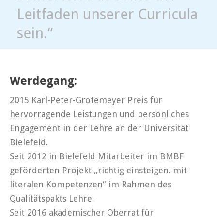
Leitfaden unserer Curricula
sein.“
Werdegang:
2015 Karl-Peter-Grotemeyer Preis für
hervorragende Leistungen und persönliches
Engagement in der Lehre an der Universität
Bielefeld.
Seit 2012 in Bielefeld Mitarbeiter im BMBF
geförderten Projekt „richtig einsteigen. mit
literalen Kompetenzen“ im Rahmen des
Qualitätspakts Lehre.
Seit 2016 akademischer Oberrat für