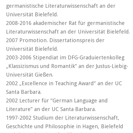
germanistische Literaturwissenschaft an der
Universität Bielefeld.
2008-2016 akademischer Rat für germanistische
Literaturwissenschaft an der Universität Bielefeld.
2007 Promotion. Dissertationspreis der
Universität Bielefeld.
2003-2006 Stipendiat im DFG-Graduiertenkolleg
„Klassizismus und Romantik“ an der Justus-Liebig-
Universität Gießen.
2002 „Excellence in Teaching Award“ an der UC
Santa Barbara.
2002 Lecturer für “German Language and
Literature” an der UC Santa Barbara.
1997-2002 Studium der Literaturwissenschaft,
Geschichte und Philosophie in Hagen, Bielefeld