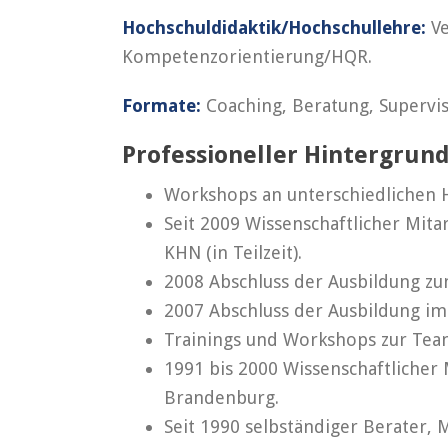
Hochschuldidaktik/Hochschullehre:
Ve
Kompetenzorientierung/HQR.
Formate:
Coaching, Beratung, Supervi
Professioneller Hintergrund
Workshops an unterschiedlichen 
Seit 2009 Wissenschaftlicher Mi
KHN (in Teilzeit).
2008 Abschluss der Ausbildung zu
2007 Abschluss der Ausbildung im
Trainings und Workshops zur Tea
1991 bis 2000 Wissenschaftlicher
Brandenburg.
Seit 1990 selbständiger Berater,