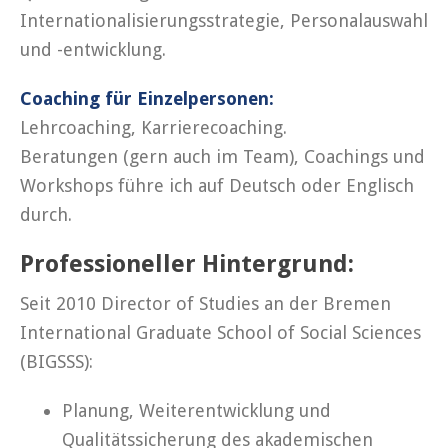
Internationalisierungsstrategie, Personalauswahl
und -entwicklung.
Coaching für Einzelpersonen:
Lehrcoaching, Karrierecoaching.
Beratungen (gern auch im Team), Coachings und
Workshops führe ich auf Deutsch oder Englisch
durch.
Professioneller Hintergrund:
Seit 2010 Director of Studies an der Bremen
International Graduate School of Social Sciences
(BIGSSS):
Planung, Weiterentwicklung und
Qualitätssicherung des akademischen