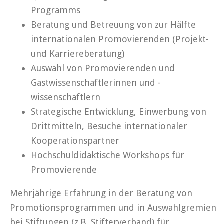
Programms
Beratung und Betreuung von zur Hälfte
internationalen Promovierenden (Projekt-
und Karriereberatung)
Auswahl von Promovierenden und
Gastwissenschaftlerinnen und -
wissenschaftlern
Strategische Entwicklung, Einwerbung von
Drittmitteln, Besuche internationaler
Kooperationspartner
Hochschuldidaktische Workshops für
Promovierende
Mehrjährige Erfahrung in der Beratung von
Promotionsprogrammen und in Auswahlgremien
bei Stiftungen (z.B. Stifterverband) für