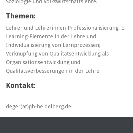
Soziologie und Volkswirtschaftslehre.
Themen:
Lehrer und Lehrerinnen-Professionalisierung; E-
Learning-Elemente in der Lehre und
Individualisierung von Lernprozessen;
Verknüpfung von Qualitätsentwicklung als
Organisationsentwicklung und
Qualitätsverbesserungen in der Lehre.
Kontakt:
deger(at)ph-heidelberg.de