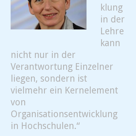
klung
in der
Lehre
kann
nicht nur in der
Verantwortung Einzelner
liegen, sondern ist
vielmehr ein Kernelement
von
Organisationsentwicklung
in Hochschulen.“