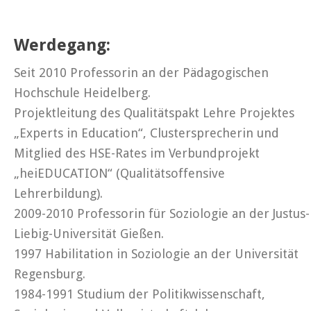
Werdegang:
Seit 2010 Professorin an der Pädagogischen
Hochschule Heidelberg.
Projektleitung des Qualitätspakt Lehre Projektes
„Experts in Education“, Clustersprecherin und
Mitglied des HSE-Rates im Verbundprojekt
„heiEDUCATION“ (Qualitätsoffensive
Lehrerbildung).
2009-2010 Professorin für Soziologie an der Justus-
Liebig-Universität Gießen.
1997 Habilitation in Soziologie an der Universität
Regensburg.
1984-1991 Studium der Politikwissenschaft,