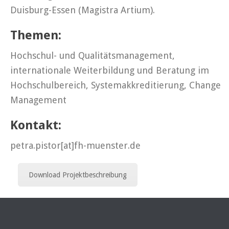
Duisburg-Essen (Magistra Artium).
Themen:
Hochschul- und Qualitätsmanagement,
internationale Weiterbildung und Beratung im
Hochschulbereich, Systemakkreditierung, Change
Management
Kontakt:
petra.pistor[at]fh-muenster.de
Download Projektbeschreibung