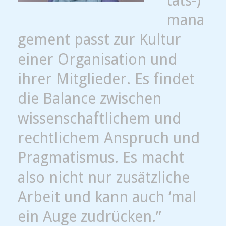
täts-)
mana
gement passt zur Kultur
einer Organisation und
ihrer Mitglieder. Es findet
die Balance zwischen
wissenschaftlichem und
rechtlichem Anspruch und
Pragmatismus. Es macht
also nicht nur zusätzliche
Arbeit und kann auch ‘mal
ein Auge zudrücken.”