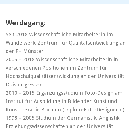
Werdegang:
Seit 2018 Wissenschaftliche Mitarbeiterin im
Wandelwerk. Zentrum für Qualitätsentwicklung an
der FH Münster.
2005 – 2018 Wissenschaftliche Mitarbeiterin in
verschiedenen Positionen im Zentrum für
Hochschulqualitätsentwicklung an der Universität
Duisburg-Essen.
2010 – 2015 Ergänzungsstudium Foto-Design am
Institut für Ausbildung in Bildender Kunst und
Kunsttherapie Bochum (Diplom-Foto-Designerin).
1998 – 2005 Studium der Germanistik, Anglistik,
Erziehungswissenschaften an der Universität