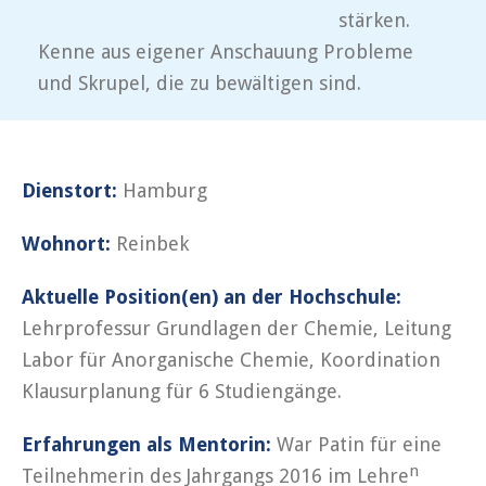
stärken.
Kenne aus eigener Anschauung Probleme
und Skrupel, die zu bewältigen sind.
Dienstort:
Hamburg
Wohnort:
Reinbek
Aktuelle Position(en) an der Hochschule:
Lehrprofessur Grundlagen der Chemie, Leitung
Labor für Anorganische Chemie, Koordination
Klausurplanung für 6 Studiengänge.
Erfahrungen als Mentorin:
War Patin für eine
n
Teilnehmerin des Jahrgangs 2016 im Lehre