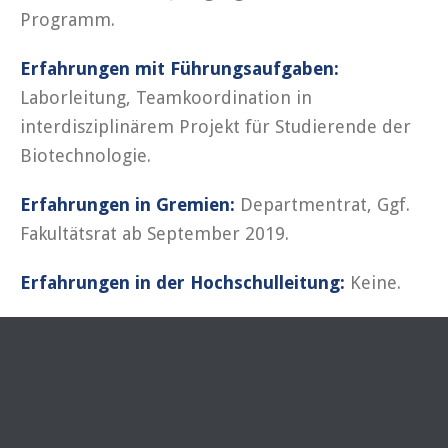
Programm.
Erfahrungen mit Führungsaufgaben:
Laborleitung, Teamkoordination in
interdisziplinärem Projekt für Studierende der
Biotechnologie.
Erfahrungen in Gremien:
Departmentrat, Ggf.
Fakultätsrat ab September 2019.
Erfahrungen in der Hochschulleitung:
Keine.