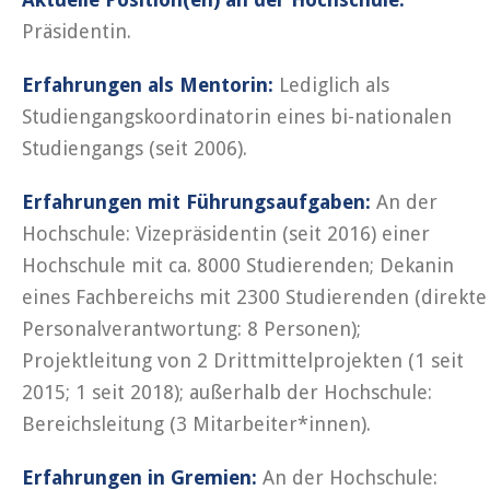
Präsidentin.
Erfahrungen als Mentorin:
Lediglich als
Studiengangskoordinatorin eines bi-nationalen
Studiengangs (seit 2006).
Erfahrungen mit Führungsaufgaben:
An der
Hochschule: Vizepräsidentin (seit 2016) einer
Hochschule mit ca. 8000 Studierenden; Dekanin
eines Fachbereichs mit 2300 Studierenden (direkte
Personalverantwortung: 8 Personen);
Projektleitung von 2 Drittmittelprojekten (1 seit
2015; 1 seit 2018); außerhalb der Hochschule:
Bereichsleitung (3 Mitarbeiter*innen).
Erfahrungen in Gremien:
An der Hochschule: