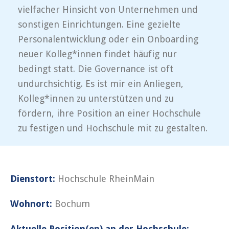
vielfacher Hinsicht von Unternehmen und
sonstigen Einrichtungen. Eine gezielte
Personalentwicklung oder ein Onboarding
neuer Kolleg*innen findet häufig nur
bedingt statt. Die Governance ist oft
undurchsichtig. Es ist mir ein Anliegen,
Kolleg*innen zu unterstützen und zu
fördern, ihre Position an einer Hochschule
zu festigen und Hochschule mit zu gestalten.
Dienstort:
Hochschule RheinMain
Wohnort:
Bochum
Aktuelle Position(en) an der Hochschule: