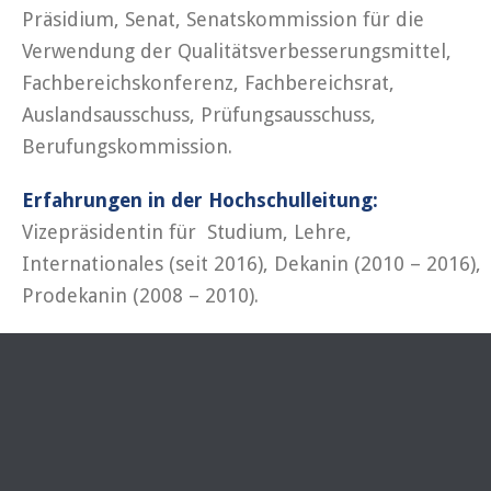
Präsidium, Senat, Senatskommission für die
Verwendung der Qualitätsverbesserungsmittel,
Fachbereichskonferenz, Fachbereichsrat,
Auslandsausschuss, Prüfungsausschuss,
Berufungskommission.
Erfahrungen in der Hochschulleitung:
Vizepräsidentin für Studium, Lehre,
Internationales (seit 2016), Dekanin (2010 – 2016),
Prodekanin (2008 – 2010).