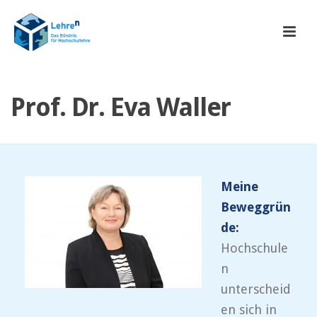
Prof. Dr. Eva Waller
Meine
Beweggrün
de:
Hochschule
n
unterscheid
en sich in