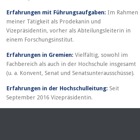
Erfahrungen mit Führungsaufgaben:
Im Rahmen
meiner Tätigkeit als Prodekanin und
Vizepräsidentin, vorher als Abteilungsleiterin in
einem Forschungsinstitut.
Erfahrungen in Gremien:
Vielfältig, sowohl im
Fachbereich als auch in der Hochschule insgesamt
(u. a. Konvent, Senat und Senatsunterausschüsse).
Erfahrungen in der Hochschulleitung:
Seit
September 2016 Vizepräsidentin.