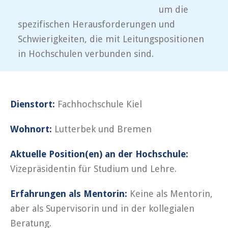
um die
spezifischen Herausforderungen und
Schwierigkeiten, die mit Leitungspositionen
in Hochschulen verbunden sind.
Dienstort:
Fachhochschule Kiel
Wohnort:
Lutterbek und Bremen
Aktuelle Position(en) an der Hochschule:
Vizepräsidentin für Studium und Lehre.
Erfahrungen als Mentorin:
Keine als Mentorin,
aber als Supervisorin und in der kollegialen
Beratung.