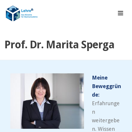
Prof. Dr. Marita Sperga
Meine
Beweggrün
de:
Erfahrunge
n
weitergebe
n. Wissen