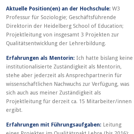
Aktuelle Position(en) an der Hochschule:
W3
Professur für Soziologie; Geschäftsführende
Direktorin der Heidelberg School of Education;
Projektleitung von insgesamt 3 Projekten zur
Qualitätsentwicklung der Lehrerbildung.
Erfahrungen als Mentorin:
Ich hatte bislang keine
institutionalisierte Zuständigkeit als Mentorin,
stehe aber jederzeit als Ansprechpartnerin für
wissenschaftlichen Nachwuchs zur Verfügung, was
sich auch aus meiner Zuständigkeit als
Projektleitung für derzeit ca. 15 Mitarbeiter/innen
ergibt.
Erfahrungen mit Führungsaufgaben:
Leitung
eines Projektes im Qualitätspakt Lehre (bis 2016);