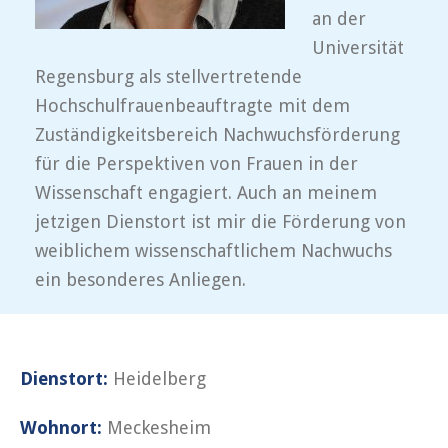
an der
Universität
Regensburg als stellvertretende
Hochschulfrauenbeauftragte mit dem
Zuständigkeitsbereich Nachwuchsförderung
für die Perspektiven von Frauen in der
Wissenschaft engagiert. Auch an meinem
jetzigen Dienstort ist mir die Förderung von
weiblichem wissenschaftlichem Nachwuchs
ein besonderes Anliegen.
Dienstort:
Heidelberg
Wohnort:
Meckesheim