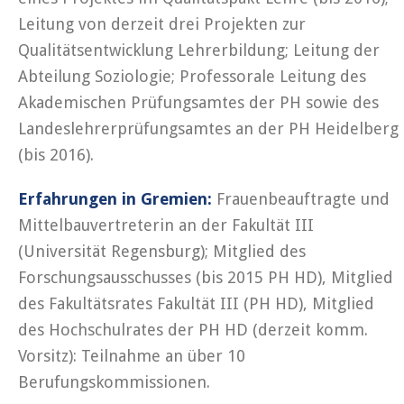
Leitung von derzeit drei Projekten zur
Qualitätsentwicklung Lehrerbildung; Leitung der
Abteilung Soziologie; Professorale Leitung des
Akademischen Prüfungsamtes der PH sowie des
Landeslehrerprüfungsamtes an der PH Heidelberg
(bis 2016).
Erfahrungen in Gremien:
Frauenbeauftragte und
Mittelbauvertreterin an der Fakultät III
(Universität Regensburg); Mitglied des
Forschungsausschusses (bis 2015 PH HD), Mitglied
des Fakultätsrates Fakultät III (PH HD), Mitglied
des Hochschulrates der PH HD (derzeit komm.
Vorsitz): Teilnahme an über 10
Berufungskommissionen.