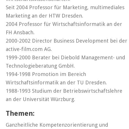
Seit 2004 Professor für Marketing, multimediales
Marketing an der HTW Dresden.
2004 Professor für Wirtschaftsinformatik an der
FH Ansbach.
2000-2002 Director Business Development bei der
active-film.com AG.
1999-2000 Berater bei Diebold Management- und
Technologieberatung GmbH.
1994-1998 Promotion im Bereich
Wirtschaftsinformatik an der TU Dresden.
1988-1993 Studium der Betriebswirtschaftslehre
an der Universität Würzburg.
Themen:
Ganzheitliche Kompetenzorientierung und