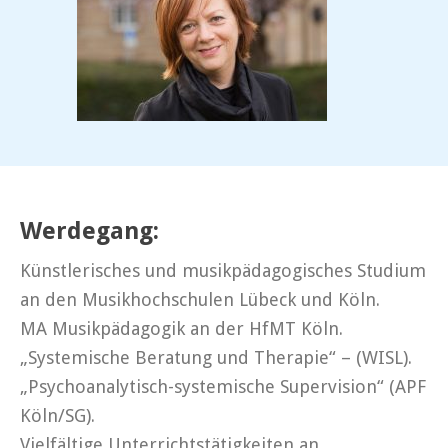
Werdegang:
Künstlerisches und musikpädagogisches Studium
an den Musikhochschulen Lübeck und Köln.
MA Musikpädagogik an der HfMT Köln.
„Systemische Beratung und Therapie“ – (WISL).
„Psychoanalytisch-systemische Supervision“ (APF
Köln/SG).
Vielfältige Unterrichtstätigkeiten an