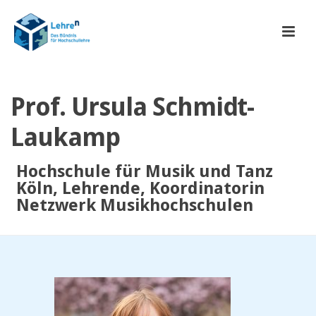
Prof. Ursula Schmidt-
Laukamp
Hochschule für Musik und Tanz
Köln, Lehrende, Koordinatorin
Netzwerk Musikhochschulen