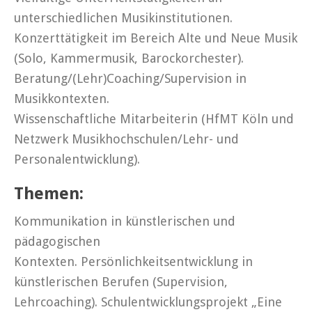
unterschiedlichen Musikinstitutionen.
Konzerttätigkeit im Bereich Alte und Neue Musik
(Solo, Kammermusik, Barockorchester).
Beratung/(Lehr)Coaching/Supervision in
Musikkontexten.
Wissenschaftliche Mitarbeiterin (HfMT Köln und
Netzwerk Musikhochschulen/Lehr- und
Personalentwicklung).
Themen:
Kommunikation in künstlerischen und
pädagogischen
Kontexten. Persönlichkeitsentwicklung in
künstlerischen Berufen (Supervision,
Lehrcoaching). Schulentwicklungsprojekt „Eine