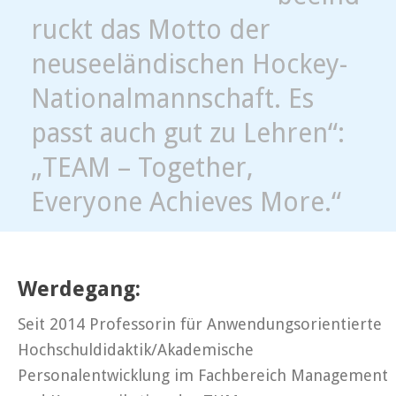
ruckt das Motto der
neuseeländischen Hockey-
Nationalmannschaft. Es
passt auch gut zu Lehren“:
„TEAM – Together,
Everyone Achieves More.“
Werdegang:
Seit 2014 Professorin für Anwendungsorientierte
Hochschuldidaktik/Akademische
Personalentwicklung im Fachbereich Management