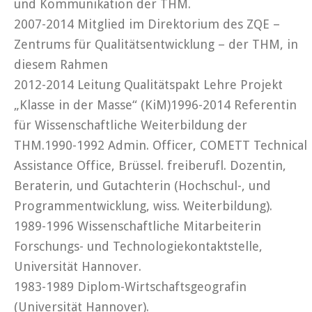
und Kommunikation der THM.
2007-2014 Mitglied im Direktorium des ZQE –
Zentrums für Qualitätsentwicklung – der THM, in
diesem Rahmen
2012-2014 Leitung Qualitätspakt Lehre Projekt
„Klasse in der Masse“ (KiM)1996-2014 Referentin
für Wissenschaftliche Weiterbildung der
THM.1990-1992 Admin. Officer, COMETT Technical
Assistance Office, Brüssel. freiberufl. Dozentin,
Beraterin, und Gutachterin (Hochschul-, und
Programmentwicklung, wiss. Weiterbildung).
1989-1996 Wissenschaftliche Mitarbeiterin
Forschungs- und Technologiekontaktstelle,
Universität Hannover.
1983-1989 Diplom-Wirtschaftsgeografin
(Universität Hannover).