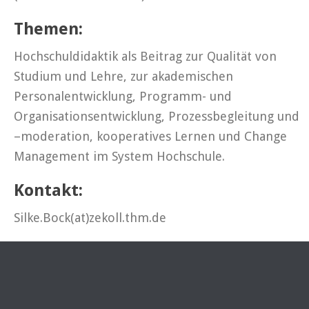
Themen:
Hochschuldidaktik als Beitrag zur Qualität von
Studium und Lehre, zur akademischen
Personalentwicklung, Programm- und
Organisationsentwicklung, Prozessbegleitung und
–moderation, kooperatives Lernen und Change
Management im System Hochschule.
Kontakt:
Silke.Bock(at)zekoll.thm.de