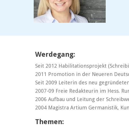
Werdegang:
Seit 2012 Habilitationsprojekt (Schrei
2011 Promotion in der Neueren Deutsch
Seit 2009 Leiterin des neu gegründete
2007-09 Freie Redakteurin im Hess. Ru
2006 Aufbau und Leitung der Schreibwe
2004 Magistra Artium Germanistik, Kun
Themen: