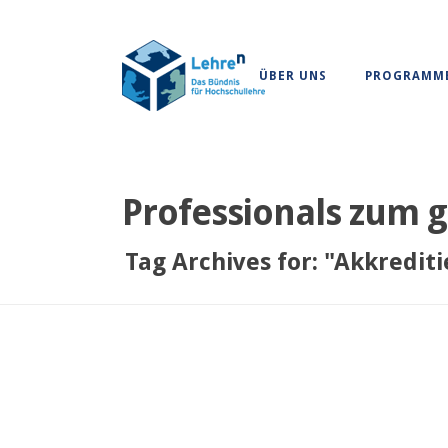
ÜBER UNS
PROGRAMM
Professionals zum
Tag Archives for: "Akkredit