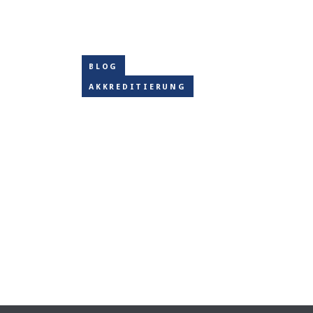
BLOG
AKKREDITIERUNG