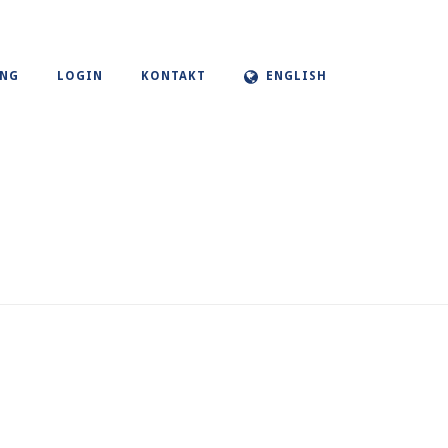
UNG
LOGIN
KONTAKT
ENGLISH