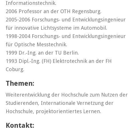
Informationstechnik.
2006 Professor an der OTH Regensburg.
2005-2006 Forschungs‐ und Entwicklungsingenieur
für innovative Lichtsysteme im Automobil.
1998-2004 Forschungs‐ und Entwicklungsingenieur
für Optische Messtechnik.
1999 Dr.‐Ing. an der TU Berlin.
1993 Dipl.‐Ing. (FH) Elektrotechnik an der FH
Coburg.
Themen:
Weiterentwicklung der Hochschule zum Nutzen der
Studierenden, Internationale Vernetzung der
Hochschule, projektorientiertes Lernen.
Kontakt: