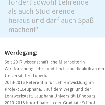
fordert sowohl Lehrende
als auch Studierende
heraus und darf auch Spaß
machen!“
Werdegang:
Seit 2017 wissenschaftliche Mitarbeiterin
Wirkforschung Lehre und Hochschuldidaktik an der
Universität zu Lübeck.
2013-2016 Referentin für Lehrentwicklung im
Projekt „Leuphana… auf dem Weg!“ und der
Lehrwerkstatt, Leuphana Universität Lüneburg.
2010-2013 Koordinatorin der Graduate School