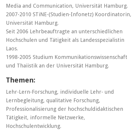
Media and Communication, Universität Hamburg.
2007-2010 STiNE-(Studien-Infonetz) Koordinatorin,
Universität Hamburg.
Seit 2006 Lehrbeauftragte an unterschiedlichen
Hochschulen und Tätigkeit als Landesspezialistin
Laos.
1998-2005 Studium Kommunikationswissenschaft
und Thaiistik an der Universität Hamburg.
Themen:
Lehr-Lern-Forschung, individuelle Lehr- und
Lernbegleitung, qualitative Forschung,
Professionalisierung der hochschuldidaktischen
Tätigkeit, informelle Netzwerke,
Hochschulentwicklung.