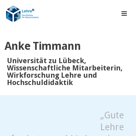
Anke Timmann
Universität zu Lübeck,
Wissenschaftliche Mitarbeiterin,
Wirkforschung Lehre und
Hochschuldidaktik
„Gute
Lehre