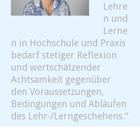
Lehre
n und
Lerne
n in Hochschule und Praxis
bedarf stetiger Reflexion
und wertschätzender
Achtsamkeit gegenüber
den Voraussetzungen,
Bedingungen und Abläufen
des Lehr-/Lerngeschehens.“