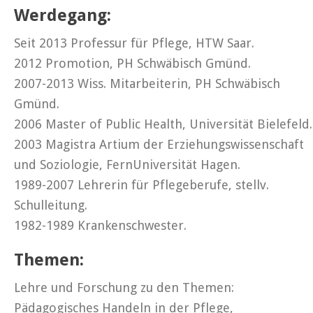
Werdegang:
Seit 2013 Professur für Pflege, HTW Saar.
2012 Promotion, PH Schwäbisch Gmünd.
2007-2013 Wiss. Mitarbeiterin, PH Schwäbisch
Gmünd.
2006 Master of Public Health, Universität Bielefeld.
2003 Magistra Artium der Erziehungswissenschaft
und Soziologie, FernUniversität Hagen.
1989-2007 Lehrerin für Pflegeberufe, stellv.
Schulleitung.
1982-1989 Krankenschwester.
Themen:
Lehre und Forschung zu den Themen:
Pädagogisches Handeln in der Pflege,