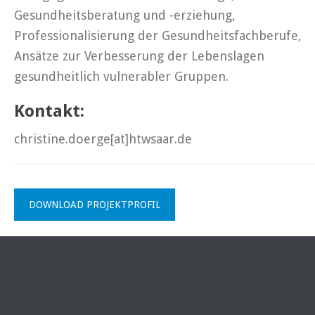
Gesundheitsberatung und -erziehung,
Professionalisierung der Gesundheitsfachberufe,
Ansätze zur Verbesserung der Lebenslagen
gesundheitlich vulnerabler Gruppen.
Kontakt:
christine.doerge[at]htwsaar.de
DOWNLOAD PROJEKTPROFIL