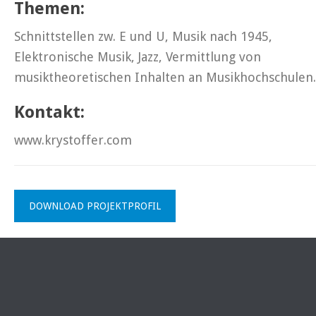
Themen:
Schnittstellen zw. E und U, Musik nach 1945,
Elektronische Musik, Jazz, Vermittlung von
musiktheoretischen Inhalten an Musikhochschulen.
Kontakt:
www.krystoffer.com
DOWNLOAD PROJEKTPROFIL