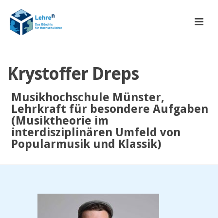
Krystoffer Dreps
Musikhochschule Münster,
Lehrkraft für besondere Aufgaben
(Musiktheorie im
interdisziplinären Umfeld von
Popularmusik und Klassik)