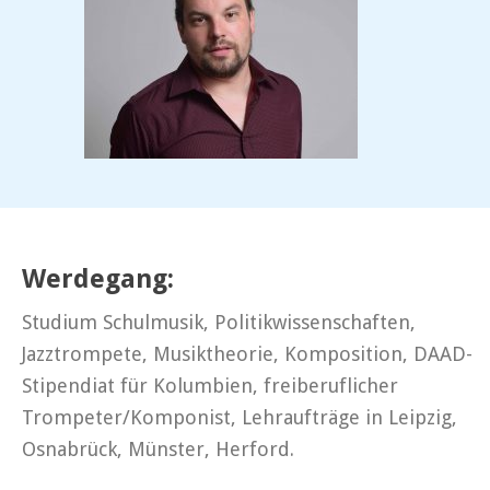
Werdegang:
Studium Schulmusik, Politikwissenschaften,
Jazztrompete, Musiktheorie, Komposition, DAAD-
Stipendiat für Kolumbien, freiberuflicher
Trompeter/Komponist, Lehraufträge in Leipzig,
Osnabrück, Münster, Herford.