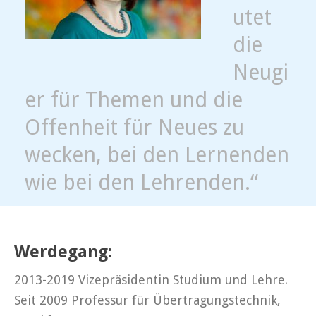
utet
die
Neugi
er für Themen und die
Offenheit für Neues zu
wecken, bei den Lernenden
wie bei den Lehrenden.“
Werdegang:
2013-2019 Vizepräsidentin Studium und Lehre.
Seit 2009 Professur für Übertragungstechnik,