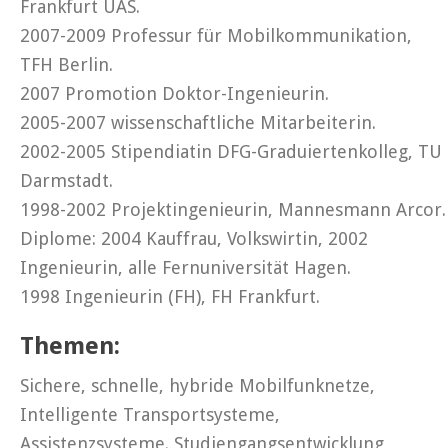
Frankfurt UAS.
2007-2009 Professur für Mobilkommunikation,
TFH Berlin.
2007 Promotion Doktor-Ingenieurin.
2005-2007 wissenschaftliche Mitarbeiterin.
2002-2005 Stipendiatin DFG-Graduiertenkolleg, TU
Darmstadt.
1998-2002 Projektingenieurin, Mannesmann Arcor.
Diplome: 2004 Kauffrau, Volkswirtin, 2002
Ingenieurin, alle Fernuniversität Hagen.
1998 Ingenieurin (FH), FH Frankfurt.
Themen:
Sichere, schnelle, hybride Mobilfunknetze,
Intelligente Transportsysteme,
Assistenzsysteme. Studiengangsentwicklung,