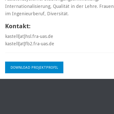
Internationalisierung, Qualität in der Lehre. Frauen
im Ingenieurberuf, Diversität.
Kontakt:
kastell[at]hsl.fra-uas.de
kastell[at]fb2.fra-uas.de
DOWNLOAD PROJEKTPROFIL