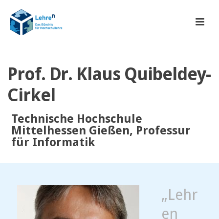
Prof. Dr. Klaus Quibeldey-
Cirkel
Technische Hochschule
Mittelhessen Gießen, Professur
für Informatik
„Lehr
en