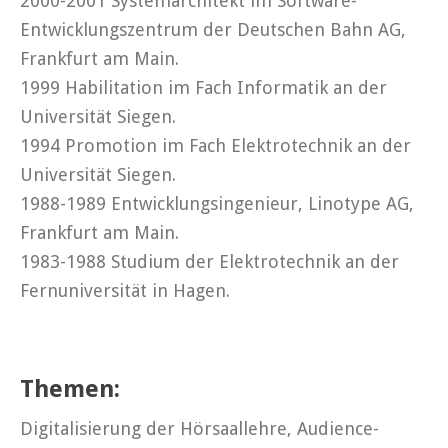
2000-2001 Systemarchitekt im Software-
Entwicklungszentrum der Deutschen Bahn AG,
Frankfurt am Main.
1999 Habilitation im Fach Informatik an der
Universität Siegen.
1994 Promotion im Fach Elektrotechnik an der
Universität Siegen.
1988-1989 Entwicklungsingenieur, Linotype AG,
Frankfurt am Main.
1983-1988 Studium der Elektrotechnik an der
Fernuniversität in Hagen.
Themen:
Digitalisierung der Hörsaallehre, Audience-