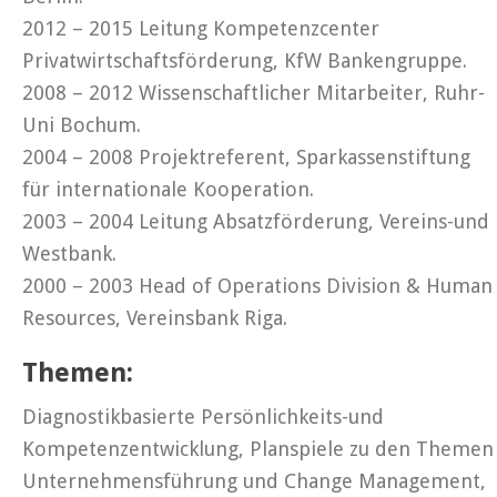
2012 – 2015 Leitung Kompetenzcenter
Privatwirtschaftsförderung, KfW Bankengruppe.
2008 – 2012 Wissenschaftlicher Mitarbeiter, Ruhr-
Uni Bochum.
2004 – 2008 Projektreferent, Sparkassenstiftung
für internationale Kooperation.
2003 – 2004 Leitung Absatzförderung, Vereins-und
Westbank.
2000 – 2003 Head of Operations Division & Human
Resources, Vereinsbank Riga.
Themen:
Diagnostikbasierte Persönlichkeits-und
Kompetenzentwicklung, Planspiele zu den Themen
Unternehmensführung und Change Management,