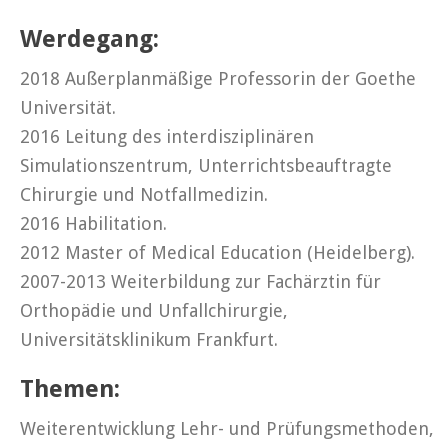
Werdegang:
2018 Außerplanmäßige Professorin der Goethe
Universität.
2016 Leitung des interdisziplinären
Simulationszentrum, Unterrichtsbeauftragte
Chirurgie und Notfallmedizin.
2016 Habilitation.
2012 Master of Medical Education (Heidelberg).
2007-2013 Weiterbildung zur Fachärztin für
Orthopädie und Unfallchirurgie,
Universitätsklinikum Frankfurt.
Themen:
Weiterentwicklung Lehr- und Prüfungsmethoden,