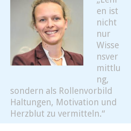
en ist
nicht
nur
Wisse
nsver
mittlu
ng,
sondern als Rollenvorbild
Haltungen, Motivation und
Herzblut zu vermitteln.“