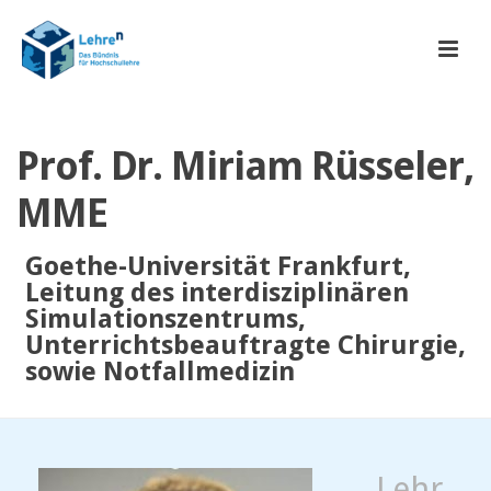
Prof. Dr. Miriam Rüsseler,
MME
Goethe-Universität Frankfurt,
Leitung des interdisziplinären
Simulationszentrums,
Unterrichtsbeauftragte Chirurgie,
sowie Notfallmedizin
„Lehr