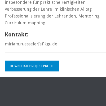
insbesondere für praktische Fertigkeiten,
Verbesserung der Lehre im klinischen Alltag,
Professionalisierung der Lehrenden, Mentoring,
Curriculum mapping.
Kontakt:
miriam.ruesseler[at]kgu.de
DOWNLOAD PROJEKTPROFIL