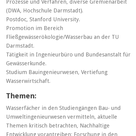
Prozesse und Verfahren, diverse Gremienarbeit
(DWA, Hochschule Darmstadt).
Postdoc, Stanford University.
Promotion im Bereich
Fließgewässerökologie/Wasserbau an der TU
Darmstadt.
Tätigkeit in Ingenieurbüro und Bundesanstalt für
Gewässerkunde.
Studium Bauingenieurwesen, Vertiefung
Wasserwirtschaft.
Themen:
Wasserfächer in den Studiengängen Bau- und
Umweltingenieurwesen vermitteln, aktuelle
Themen kritisch betrachten, Nachhaltige
Entwicklung vorantreiben; Forschung in den