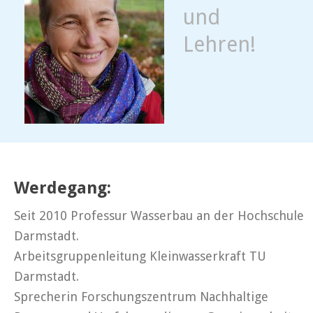
und
Lehren!
Werdegang:
Seit 2010 Professur Wasserbau an der Hochschule
Darmstadt.
Arbeitsgruppenleitung Kleinwasserkraft TU
Darmstadt.
Sprecherin Forschungszentrum Nachhaltige