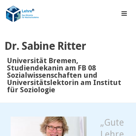
Dr. Sabine Ritter
Universität Bremen,
Studiendekanin am FB 08
Sozialwissenschaften und
Universitätslektorin am Institut
für Soziologie
„Gute
Lehre