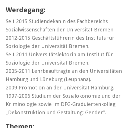
Werdegang:
Seit 2015 Studiendekanin des Fachbereichs
Sozialwissenschaften der Universität Bremen.
2012-2015 Geschäftsführerin des Instituts für
Soziologie der Universität Bremen.
Seit 2011 Universitätslektorin am Institut für
Soziologie der Universität Bremen.
2005-2011 Lehrbeauftragte an den Universitäten
Hamburg und Lüneburg (Leuphana).
2009 Promotion an der Universität Hamburg.
1997-2006 Studium der Sozialökonomie und der
Kriminologie sowie im DFG-Graduiertenkolleg
„Dekonstruktion und Gestaltung: Gender“.
Themen: