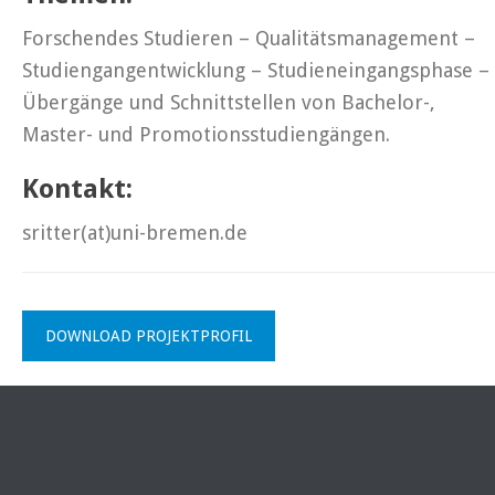
Forschendes Studieren – Qualitätsmanagement –
Studiengangentwicklung – Studieneingangsphase –
Übergänge und Schnittstellen von Bachelor-,
Master- und Promotionsstudiengängen.
Kontakt:
sritter(at)uni-bremen.de
DOWNLOAD PROJEKTPROFIL