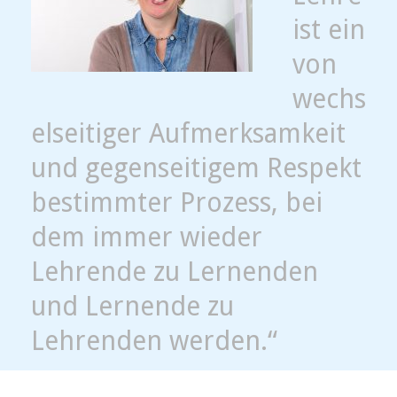
ist ein
von
wechs
elseitiger Aufmerksamkeit
und gegenseitigem Respekt
bestimmter Prozess, bei
dem immer wieder
Lehrende zu Lernenden
und Lernende zu
Lehrenden werden.“