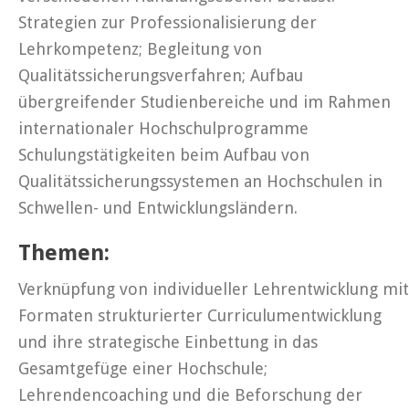
Strategien zur Professionalisierung der
Lehrkompetenz; Begleitung von
Qualitätssicherungsverfahren; Aufbau
übergreifender Studienbereiche und im Rahmen
internationaler Hochschulprogramme
Schulungstätigkeiten beim Aufbau von
Qualitätssicherungssystemen an Hochschulen in
Schwellen- und Entwicklungsländern.
Themen:
Verknüpfung von individueller Lehrentwicklung mit
Formaten strukturierter Curriculumentwicklung
und ihre strategische Einbettung in das
Gesamtgefüge einer Hochschule;
Lehrendencoaching und die Beforschung der