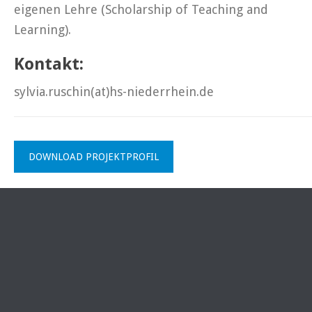
eigenen Lehre (Scholarship of Teaching and
Learning).
Kontakt:
sylvia.ruschin(at)hs-niederrhein.de
DOWNLOAD PROJEKTPROFIL