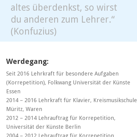
altes überdenkst, so wirst
du anderen zum Lehrer.“
(Konfuzius)
Werdegang:
Seit 2016 Lehrkraft für besondere Aufgaben
(Korrepetition), Folkwang Universität der Künste
Essen
2014 – 2016 Lehrkraft für Klavier, Kreismusikschule
Müritz, Waren
2012 – 2014 Lehrauftrag für Korrepetition,
Universität der Künste Berlin
2004 – 2012 Lehrauftrag für Korrepetition,