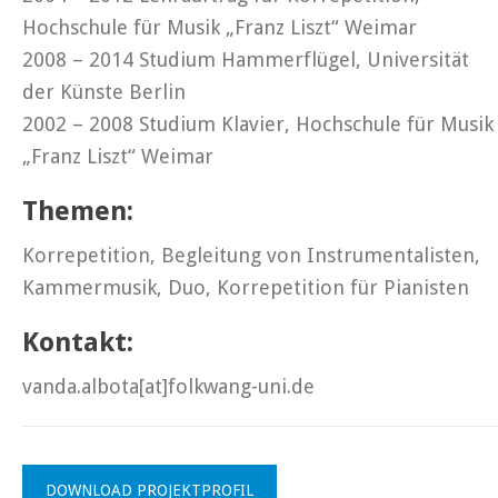
Hochschule für Musik „Franz Liszt“ Weimar
2008 – 2014 Studium Hammerflügel, Universität
der Künste Berlin
2002 – 2008 Studium Klavier, Hochschule für Musik
„Franz Liszt“ Weimar
Themen:
Korrepetition, Begleitung von Instrumentalisten,
Kammermusik, Duo, Korrepetition für Pianisten
Kontakt:
vanda.albota[at]folkwang-uni.de
DOWNLOAD PROJEKTPROFIL